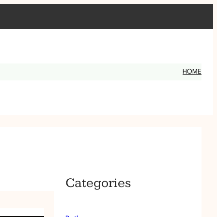
HOME
Categories